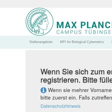
Stellenangebote
MPI for Biological Cybernetics
Wenn Sie sich zum e
registrieren. Bitte fü
Wenn sie mehrer Vornamen 
bitte zuerst ein. Falls zutref
Datenschutzhinweis