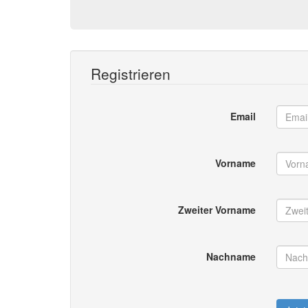
Registrieren
Email
Vorname
Zweiter Vorname
Nachname