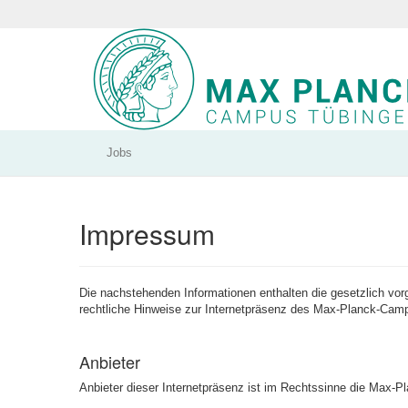
Jobs
Impressum
Die nachstehenden Informationen enthalten die gesetzlich vor
rechtliche Hinweise zur Internetpräsenz des Max-Planck-Cam
Anbieter
Anbieter dieser Internetpräsenz ist im Rechtssinne die Max-P