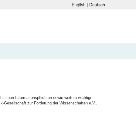
English |
Deutsch
lichen Informationspflichten sowie weitere wichtige
-Gesellschaft zur Förderung der Wissenschaften e.V..