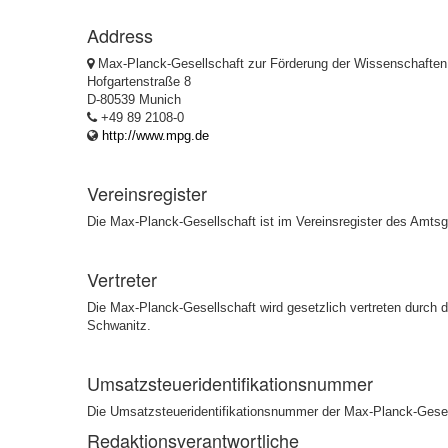
Address
Max-Planck-Gesellschaft zur Förderung der Wissenschaften
Hofgartenstraße 8
D-80539 Munich
+49 89 2108-0
http://www.mpg.de
Vereinsregister
Die Max-Planck-Gesellschaft ist im Vereinsregister des Amtsg
Vertreter
Die Max-Planck-Gesellschaft wird gesetzlich vertreten durch 
Schwanitz.
Umsatzsteueridentifikationsnummer
Die Umsatzsteueridentifikationsnummer der Max-Planck-Gesel
Redaktionsverantwortliche