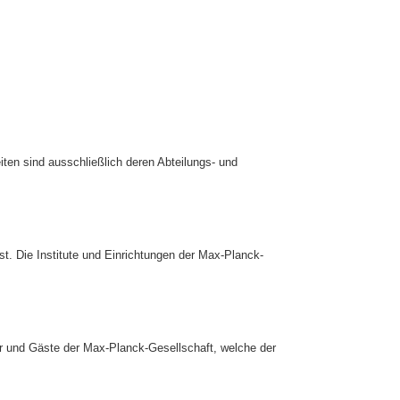
Seiten sind ausschließlich deren Abteilungs- und
st. Die Institute und Einrichtungen der Max-Planck-
ter und Gäste der Max-Planck-Gesellschaft, welche der